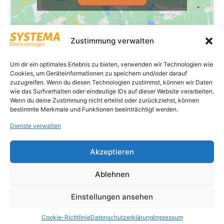
Zustimmung verwalten
Um dir ein optimales Erlebnis zu bieten, verwenden wir Technologien wie
Cookies, um Geräteinformationen zu speichern und/oder darauf
zuzugreifen. Wenn du diesen Technologien zustimmst, können wir Daten
wie das Surfverhalten oder eindeutige IDs auf dieser Website verarbeiten.
Wenn du deine Zustimmung nicht erteilst oder zurückziehst, können
bestimmte Merkmale und Funktionen beeinträchtigt werden.
Dienste verwalten
Akzeptieren
Ablehnen
Einstellungen ansehen
Cookie-Richtlinie
Datenschutzerklärung
Impressum