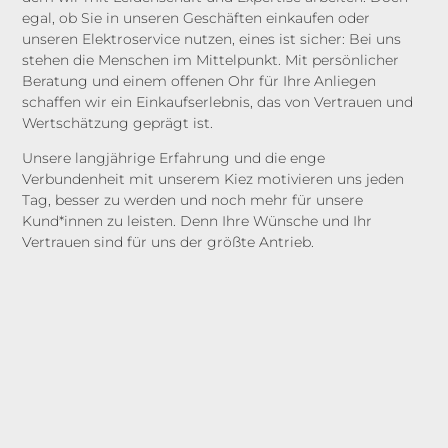
egal, ob Sie in unseren Geschäften einkaufen oder
unseren Elektroservice nutzen, eines ist sicher: Bei uns
stehen die Menschen im Mittelpunkt. Mit persönlicher
Beratung und einem offenen Ohr für Ihre Anliegen
schaffen wir ein Einkaufserlebnis, das von Vertrauen und
Wertschätzung geprägt ist.
Unsere langjährige Erfahrung und die enge
Verbundenheit mit unserem Kiez motivieren uns jeden
Tag, besser zu werden und noch mehr für unsere
Kund*innen zu leisten. Denn Ihre Wünsche und Ihr
Vertrauen sind für uns der größte Antrieb.