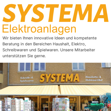
Wir bieten Ihnen innovative Ideen und kompetente
Beratung in den Bereichen Haushalt, Elektro,
Schreibwaren und Spielwaren. Unsere Mitarbeiter
unterstützen Sie gerne.