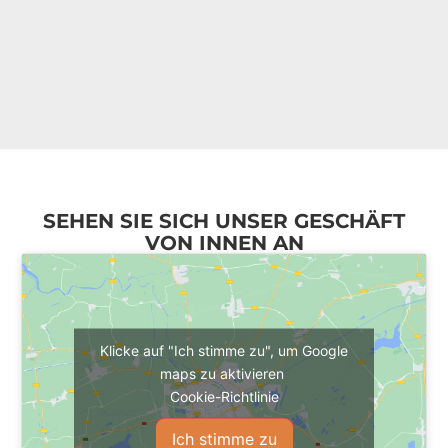
SEHEN SIE SICH UNSER GESCHÄFT
VON INNEN AN
Klicke auf "Ich stimme zu", um Google
maps zu aktivieren
Cookie-Richtlinie
Ich stimme zu