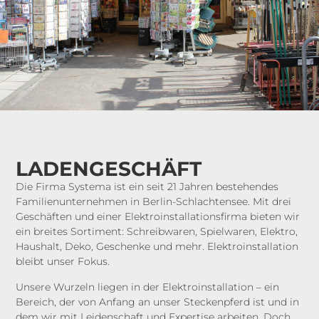
LADENGESCHÄFT
Die Firma Systema ist ein seit 21 Jahren bestehendes
Familienunternehmen in Berlin-Schlachtensee. Mit drei
Geschäften und einer Elektroinstallationsfirma bieten wir
ein breites Sortiment: Schreibwaren, Spielwaren, Elektro,
Haushalt, Deko, Geschenke und mehr. Elektroinstallation
bleibt unser Fokus.
Unsere Wurzeln liegen in der Elektroinstallation – ein
Bereich, der von Anfang an unser Steckenpferd ist und in
dem wir mit Leidenschaft und Expertise arbeiten. Doch